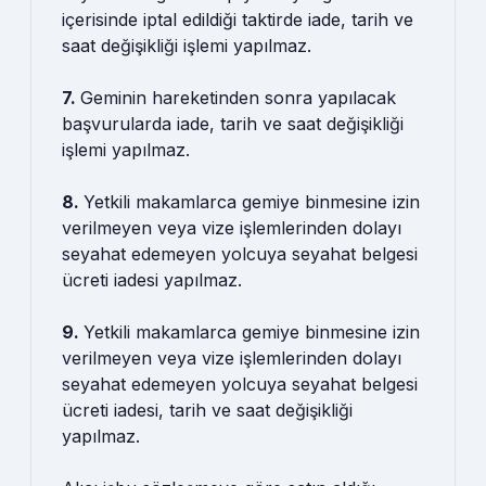
içerisinde iptal edildiği taktirde iade, tarih ve
saat değişikliği işlemi yapılmaz.
7.
Geminin hareketinden sonra yapılacak
başvurularda iade, tarih ve saat değişikliği
işlemi yapılmaz.
8.
Yetkili makamlarca gemiye binmesine izin
verilmeyen veya vize işlemlerinden dolayı
seyahat edemeyen yolcuya seyahat belgesi
ücreti iadesi yapılmaz.
9.
Yetkili makamlarca gemiye binmesine izin
verilmeyen veya vize işlemlerinden dolayı
seyahat edemeyen yolcuya seyahat belgesi
ücreti iadesi, tarih ve saat değişikliği
yapılmaz.