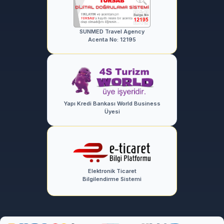
SUNMED Travel Agency
Acenta No: 12195
Yapı Kredi Bankası World Business
Üyesi
Elektronik Ticaret
Bilgilendirme Sistemi